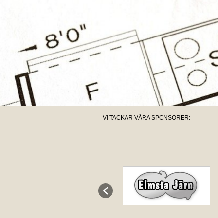
VI TACKAR VÅRA SPONSORER: