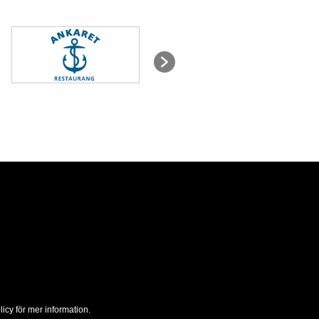
icy för mer information.