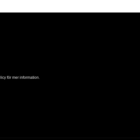
icy för mer information.