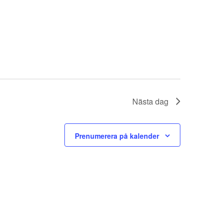
Nästa dag
Prenumerera på kalender