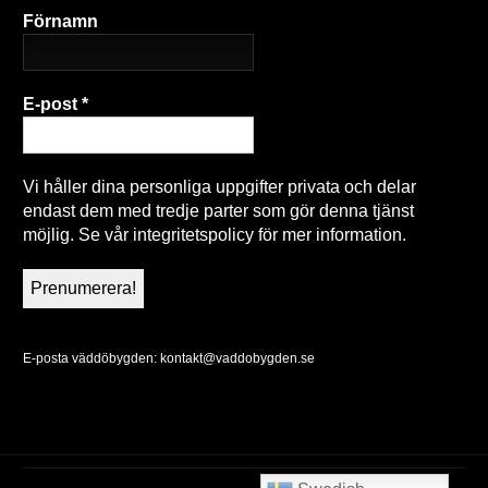
Förnamn
E-post
*
Vi håller dina personliga uppgifter privata och delar
endast dem med tredje parter som gör denna tjänst
möjlig. Se vår integritetspolicy för mer information.
E-posta väddöbygden:
kontakt@vaddobygden.se