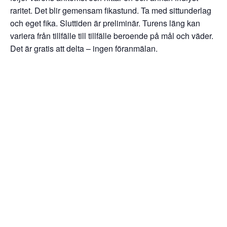
raritet. Det blir gemensam fikastund. Ta med sittunderlag
och eget fika. Sluttiden är preliminär. Turens läng kan
variera från tillfälle till tillfälle beroende på mål och väder.
Det är gratis att delta – ingen föranmälan.