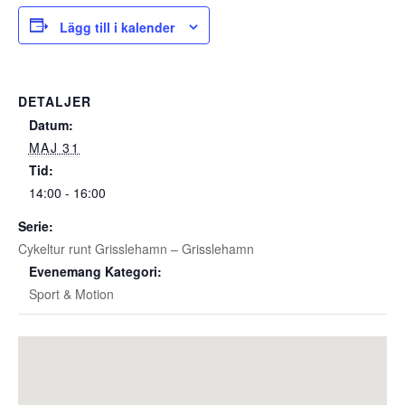
Lägg till i kalender
DETALJER
Datum:
MAJ 31
Tid:
14:00 - 16:00
Serie:
Cykeltur runt Grisslehamn – Grisslehamn
Evenemang Kategori:
Sport & Motion