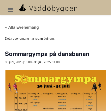
« Alla Evenemang
Detta evenemang har redan ägt rum.
Sommargympa på dansbanan
30 juni, 2025 |10:00
-
31 juli, 2025 |11:00