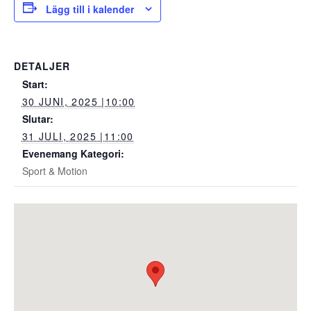
Lägg till i kalender
DETALJER
Start:
30 JUNI, 2025 |10:00
Slutar:
31 JULI, 2025 |11:00
Evenemang Kategori:
Sport & Motion