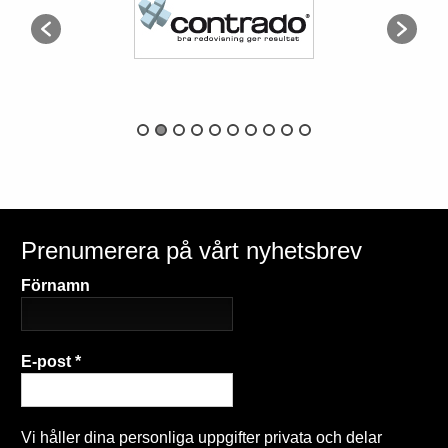
Prenumerera på vårt nyhetsbrev
Förnamn
E-post
*
Vi håller dina personliga uppgifter privata och delar