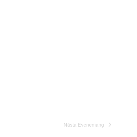
Nästa
Evenemang