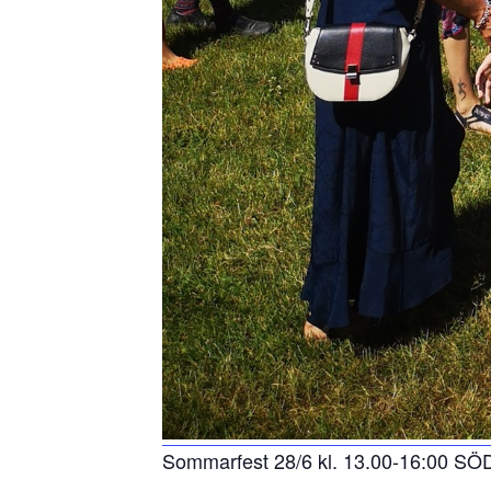
Sommarfest 28/6 kl. 13.00-16:00 