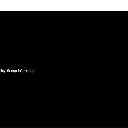
icy för mer information.