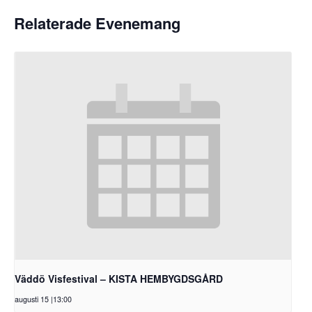
Relaterade Evenemang
Väddö Visfestival – KISTA HEMBYGDSGÅRD
augusti 15 |13:00